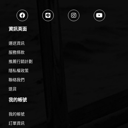
資訊頁面
運送資訊
服務條款
推薦行銷計劃
隱私權政策
聯絡我們
退貨
我的帳號
我的帳號
訂單資訊