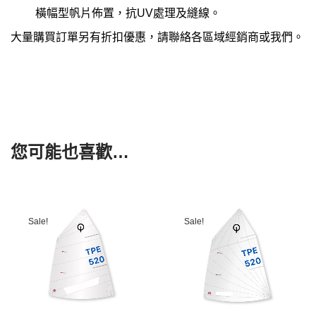
橫幅型帆片佈置，抗UV處理及縫線。
大量購買訂單另有折扣優惠，請聯絡各區域經銷商或我們。
您可能也喜歡…
Sale!
Sale!