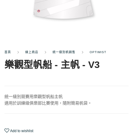
首頁
線上商店
統一級別帆銷售
OPTIMIST
樂觀型帆船 - 主帆 - V3
統一級別競賽用樂觀型帆船主帆
適用於訓練級俱樂部比賽使用，隨附簡易帆袋。
Add to wishlist