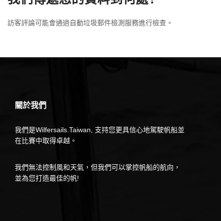
訪客評論可能會通過自動垃圾郵件檢測服務進行檢查。
關於我們
我們是Wilfersails.Taiwan, 支持您更具信心地駕駛帆船並
在比賽中取得卓越。
我們無法控制風和天氣，但我們可以掌控帆船的航向，
並為您打造最佳的帆!