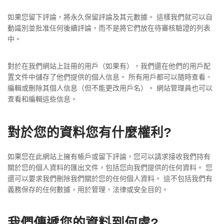
如果您留下評論，將永久保留評論及其元數據。 這樣我們就可以自
動識別並批准任何後續評論，而不是將它們放在待審核驗證的列表
中。
對於在我們網站上註冊的用戶（如果有），我們還在他們的用戶配
置文件中儲存了他們提供的個人信息。 所有用戶都可以隨時查看、
編輯或刪除其個人信息（但不能更改用戶名）。 網站管理員也可以
查看和編輯這些信息。
對於您的資料您有什麼權利?
如果您在此網站上擁有帳戶或留下評論，您可以請求接收我們持有
關於您的個人資料的匯出文件，包括您向我們提供的任何資料。 您
還可以要求我們刪除我們關於您的任何個人資料。 這不包括我們有
義務保存的任何數據，用於管理、法律或安全目的。
我們傳遞您的資料到何處?