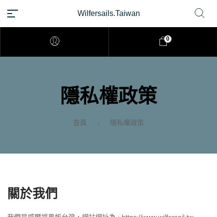
Wilfersails.Taiwan
TW
0
隱私權政策
首頁
隱私權政策
關於我們