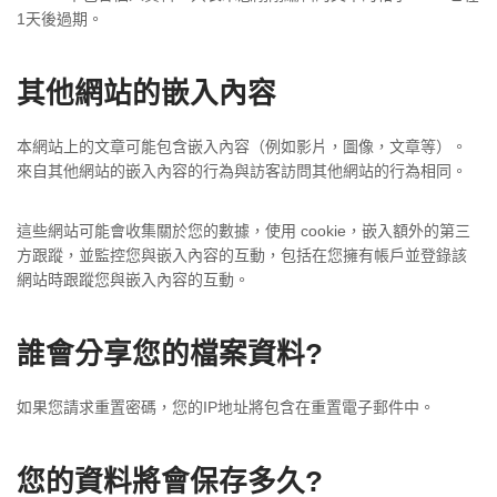
1天後過期。
其他網站的嵌入內容
本網站上的文章可能包含嵌入內容（例如影片，圖像，文章等）。
來自其他網站的嵌入內容的行為與訪客訪問其他網站的行為相同。
這些網站可能會收集關於您的數據，使用 cookie，嵌入額外的第三
方跟蹤，並監控您與嵌入內容的互動，包括在您擁有帳戶並登錄該
網站時跟蹤您與嵌入內容的互動。
誰會分享您的檔案資料?
如果您請求重置密碼，您的IP地址將包含在重置電子郵件中。
您的資料將會保存多久?