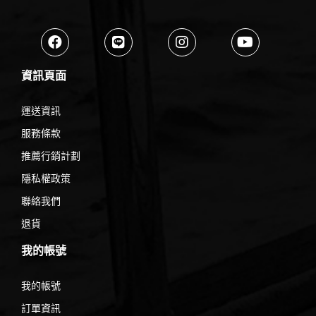
資訊頁面
運送資訊
服務條款
推薦行銷計劃
隱私權政策
聯絡我們
退貨
我的帳號
我的帳號
訂單資訊