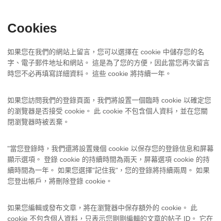
Cookies
如果您在我們的網站上留言，您可以選擇在 cookie 中儲存您的名
字、電子郵件地址和網站。 這是為了您的方便，因此當您再次留言
時您不必再填寫詳細資料。 這些 cookie 將持續一年。
如果您訪問我們的登錄頁面，我們將設置一個臨時 cookie 以確定您
的瀏覽器是否接受 cookie。 此 cookie 不包含個人資料，並在您關
閉瀏覽器時被丟棄。
"當您登錄時，我們還將設置幾個 cookie 以保存您的登錄信息和屏幕
顯示選項。 登錄 cookie 的持續時間為兩天，屏幕選項 cookie 的持
續時間為一年。 如果您選擇"記住我"，您的登錄將持續兩周。 如果
您登出帳戶，將刪除登錄 cookie。
如果您編輯或發布文章，將在瀏覽器中保存額外的 cookie。 此
cookie 不包含個人資料，只表示您剛剛編輯的文章的帖子 ID。 它在