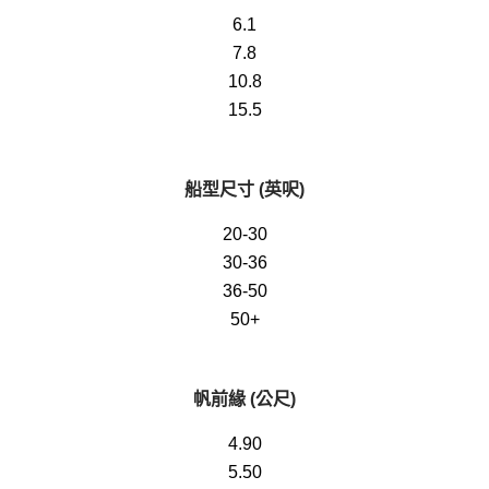
6.1
7.8
10.8
15.5
船型尺寸 (英呎)
20-30
30-36
36-50
50+
帆前緣 (公尺)
4.90
5.50