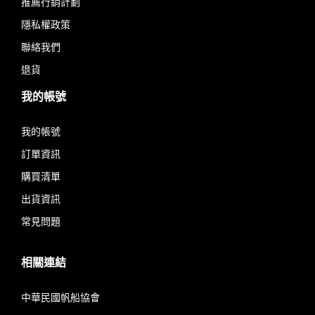
推薦行銷計劃
隱私權政策
聯絡我們
退貨
我的帳號
我的帳號
訂單資訊
購買清單
出貨資訊
常見問題
相關連結
中華民國帆船協會