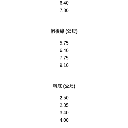
6.40
7.80
帆後緣 (公尺)
5.75
6.40
7.75
9.10
帆底 (公尺)
2.50
2.85
3.40
4.00