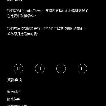
我們是Wilfersails.Taiwan, 支持您更具信心地駕駛帆船並
在比賽中取得卓越。
我們無法控制風和天氣，但我們可以掌控帆船的航向，
並為您打造最佳的帆!
資訊頁面
運送資訊
服務條款