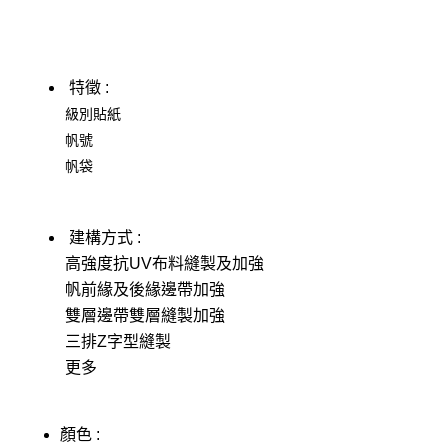
特徵 :
級別貼紙
帆號
帆袋
建構方式 :
高強度抗UV布料縫製及加強
帆前緣及後緣邊帶加強
雙層邊帶雙層縫製加強
三排Z字型縫製
更多
顏色 :