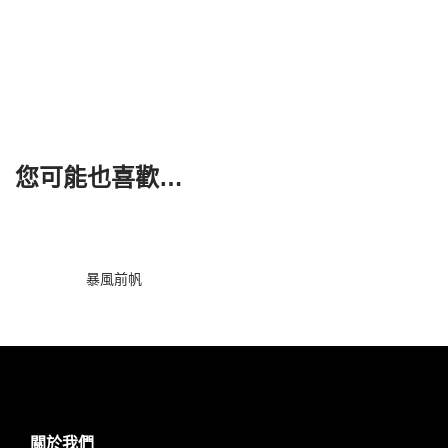
您可能也喜歡…
暴風前帆
關於我們