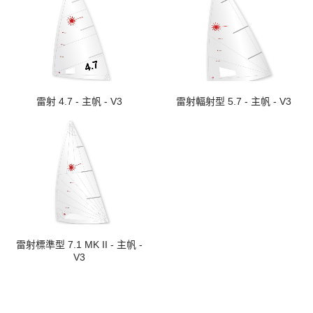
雷射 4.7 - 主帆 - V3
雷射輻射型 5.7 - 主帆 - V3
雷射標準型 7.1 MK II - 主帆 -
V3