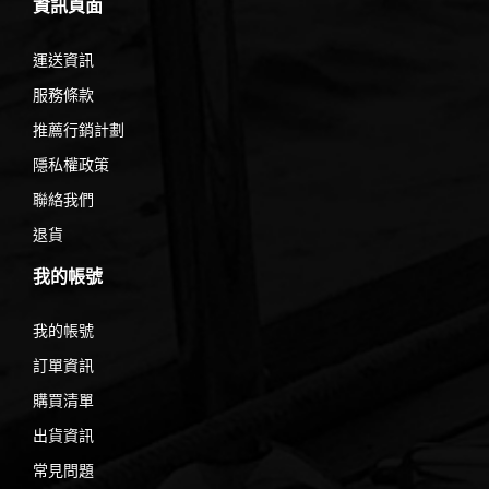
資訊頁面
運送資訊
服務條款
推薦行銷計劃
隱私權政策
聯絡我們
退貨
我的帳號
我的帳號
訂單資訊
購買清單
出貨資訊
常見問題