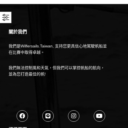
關於我們
我們是Wilfersails.Taiwan, 支持您更具信心地駕駛帆船並
在比賽中取得卓越。
我們無法控制風和天氣，但我們可以掌控帆船的航向，
並為您打造最佳的帆!